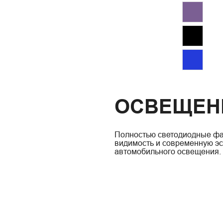
ОСВЕЩЕН
Полностью светодиодные фа
видимость и современную эст
автомобильного освещения.