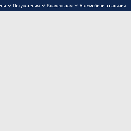
ели
Покупателям
Владельцам
Автомобили в наличии