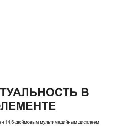
ТУАЛЬНОСТЬ В
ЭЛЕМЕНТЕ
н 14,6-дюймовым мультимедийным дисплеем