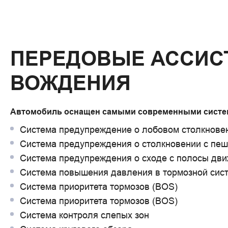
ПЕРЕДОВЫЕ АССИС
ВОЖДЕНИЯ
Автомобиль оснащен самыми современными систе
Система предупреждение о лобовом столкнове
Система предупреждения о столкновении с пе
Система предупреждения о сходе с полосы дв
Система повышения давления в тормозной сис
Система приоритета тормозов (BOS)
Система приоритета тормозов (BOS)
Система контроля слепых зон