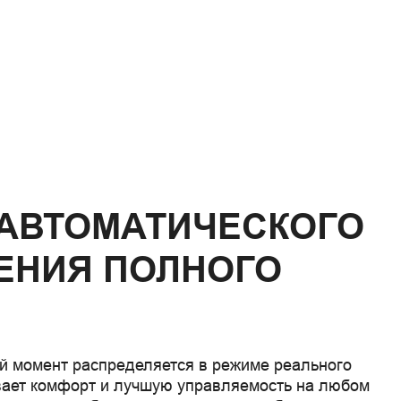
АВТОМАТИЧЕСКОГО
ЕНИЯ ПОЛНОГО
й момент распределяется в режиме реального
вает комфорт и лучшую управляемость на любом