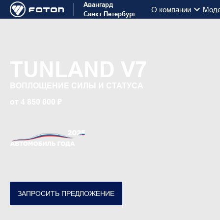
Авангард
О компании
Мод
Санкт-Петербург
TUNLAND V7
ВОПЛОЩЕНИЕ СИЛЫ И СТАТУСА
от 4 850 000 ₽
ЗАПРОСИТЬ ПРЕДЛОЖЕНИЕ