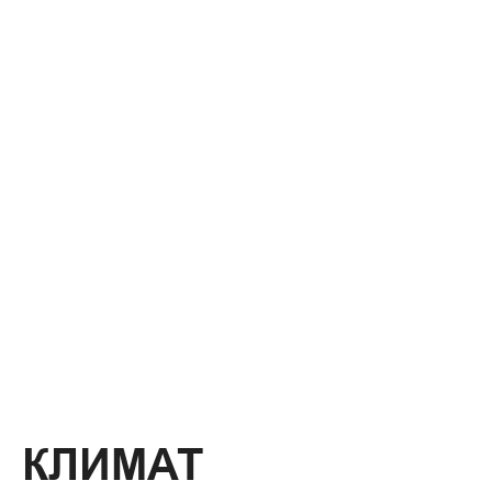
КЛИМАТ