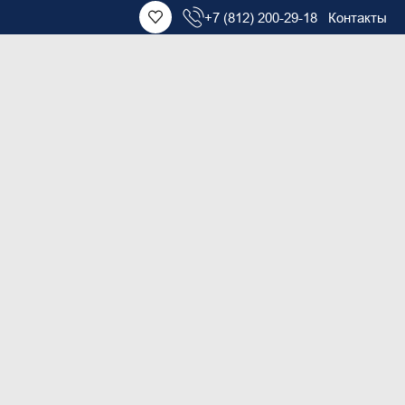
+7 (812) 200-29-18
Контакты