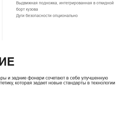
Выдвижная подножка, интегрированная в откидной
борт кузова
Дуги безопасности опционально
ИЕ
ры и задние фонари сочетают в себе улучшенную
етику, которая задает новые стандарты в технологии