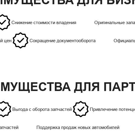
ИМУЩЕСТВА ДЛЯ БИЗ
Снижение стоимости владения
Оригинальные запа
й цен
Сокращение документооборота
Официаль
МУЩЕСТВА ДЛЯ ПАР
Выгода с оборота запчастей
Привлечение потенц
апчастей
Поддержка продаж новых автомобилей