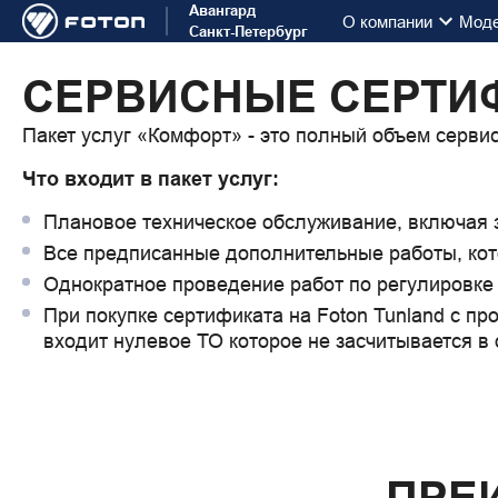
Авангард
О компании
Мод
Санкт-Петербург
Сервисный сертиф
СЕРВИСНЫЕ СЕРТИ
Пакет услуг «Комфорт» - это полный объем серви
Что входит в пакет услуг:
Плановое техническое обслуживание, включая 
Все предписанные дополнительные работы, кот
Однократное проведение работ по регулировке 
При покупке сертификата на Foton Tunland с про
входит нулевое ТО которое не засчитывается в