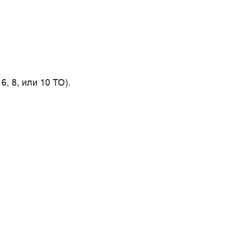
, 8, или 10 ТО).