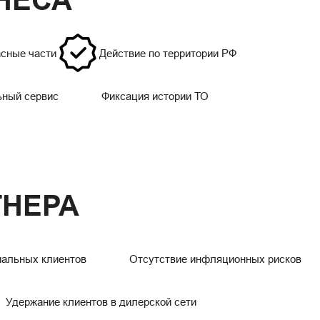
НЕСА
сные части
Действие по территории РФ
ный сервис
Фиксация истории ТО
ТНЕРА
иальных клиентов
Отсутствие инфляционных рисков
Удержание клиентов в дилерской сети