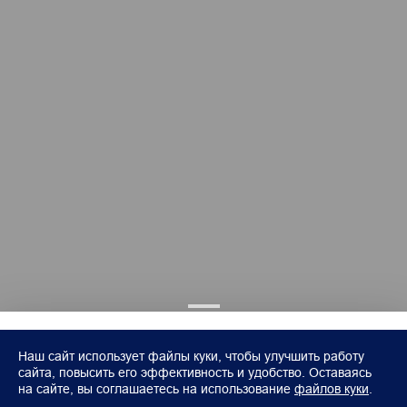
Наш сайт использует файлы куки, чтобы улучшить работу
сайта, повысить его эффективность и удобство. Оставаясь
на сайте, вы соглашаетесь на использование
файлов куки
.