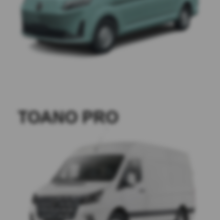
TOANO PRO