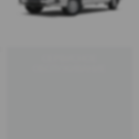
СЕРВИСНОЕ
ОБСЛУЖИВАНИЕ