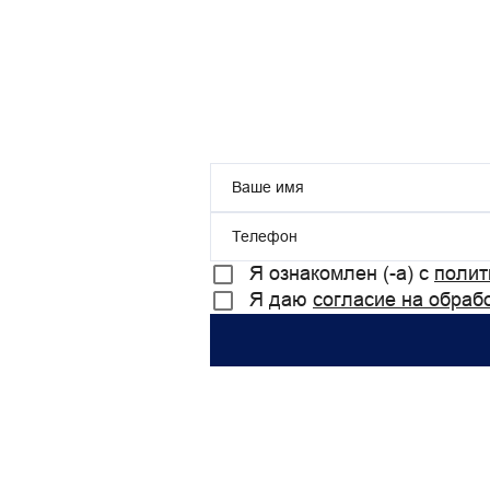
Ваше имя
Телефон
Я ознакомлен (-а) с
полит
Я даю
согласие на обраб