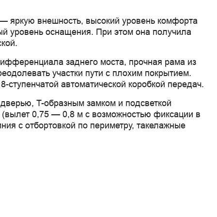
— яркую внешность, высокий уровень комфорта 
ый уровень оснащения. При этом она получила 
кой.
ифференциала заднего моста, прочная рама из 
еодолевать участки пути с плохим покрытием. 
8-ступенчатой автоматической коробкой передач.
дверью, T-образным замком и подсветкой 
 (вылет 0,75 — 0,8 м с возможностью фиксации в 
ния с отбортовкой по периметру, такелажные 