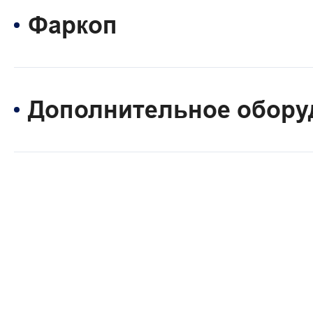
Фаркоп
Дополнительное обору