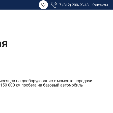
+7 (812) 200-29-18
Контакты
ая
 месяцев на дооборудование с момента передачи
 150 000 км пробега на базовый автомобиль