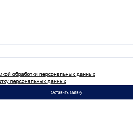
икой обработки персональных данных
отку персональных данных
Оставить заявку