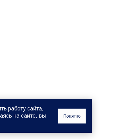
ть работу сайта,
аясь на сайте, вы
Понятно