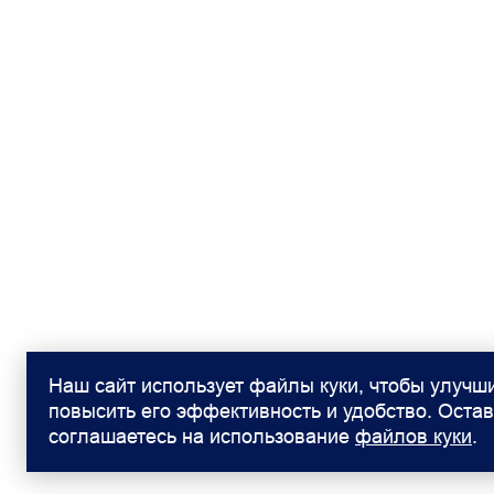
Наш сайт использует файлы куки, чтобы улучши
повысить его эффективность и удобство. Остав
соглашаетесь на использование
файлов куки
.