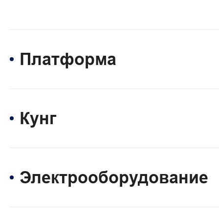
Платформа
Кунг
Электрооборудование