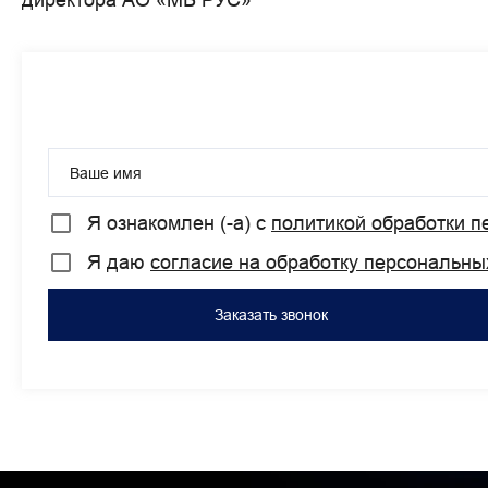
директора АО «МБ РУС»
Ваше имя
Я ознакомлен (-а) с
политикой обработки 
Я даю
согласие на обработку персональны
Заказать звонок