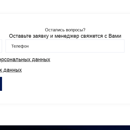
Остались вопросы?
Оставьте заявку и менеджер свяжется с Вами
Телефон
персональных данных
х данных