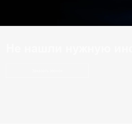
Не нашли нужную ин
Заказать звонок