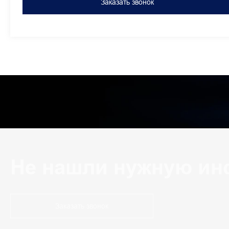
Заказать звонок
Не нашли нужную ин
Заказать звонок