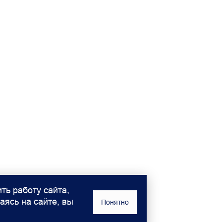
ть работу сайта,
аясь на сайте, вы
Понятно