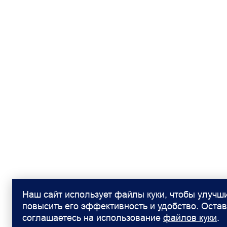
Наш сайт использует файлы куки, чтобы улучши
повысить его эффективность и удобство. Остав
соглашаетесь на использование
файлов куки
.