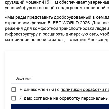
крутящий момент 415 Н·м обеспечивает уверенный
условий фургон оснащён подогревом топливной с
«Мы рады представить дооборудованный в семи
отраслевом форуме FLEET WORLD 2026. Для нас 
решения для комфортной транспортировки людей.
инфраструктуру и расширять дилерскую сеть, что
материалов по всей стране», – отметил Алексан
Ваше имя
Я ознакомлен (-а) с
политикой обработки 
Я даю
согласие на обработку персональны