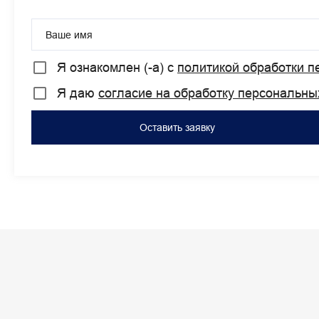
Ваше имя
Я ознакомлен (-а) с
политикой обработки 
Я даю
согласие на обработку персональны
Оставить заявку