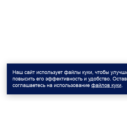
Наш сайт использует файлы куки, чтобы улучши
повысить его эффективность и удобство. Остав
соглашаетесь на использование
файлов куки
.
Модели
Покупателям