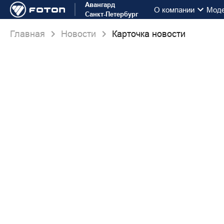
Авангард
О компании
Мод
Санкт-Петербург
Главная
Новости
Карточка новости