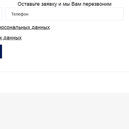
Оставьте заявку и мы Вам перезвоним
Телефон
персональных данных
х данных