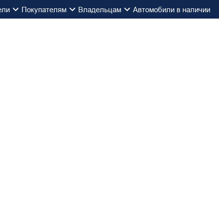
ели
Покупателям
Владельцам
Автомобили в наличии