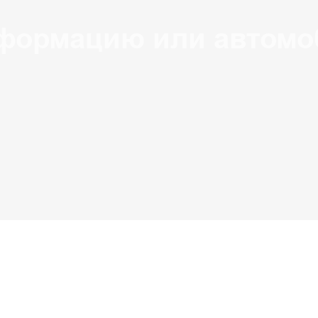
формацию или автомо