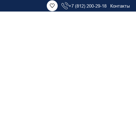
+7 (812) 200-29-18
Контакты