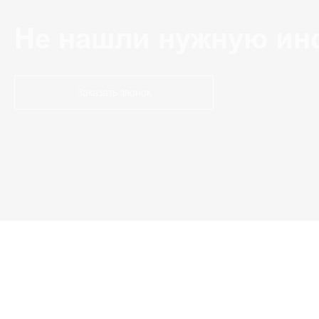
Не нашли нужную ин
Заказать звонок