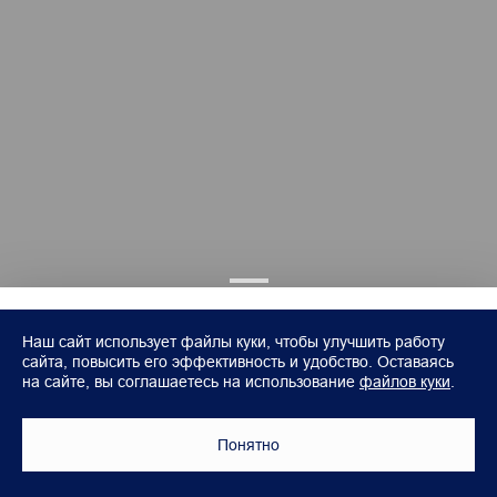
Наш сайт использует файлы куки, чтобы улучшить работу
сайта, повысить его эффективность и удобство. Оставаясь
на сайте, вы соглашаетесь на использование
файлов куки
.
Понятно