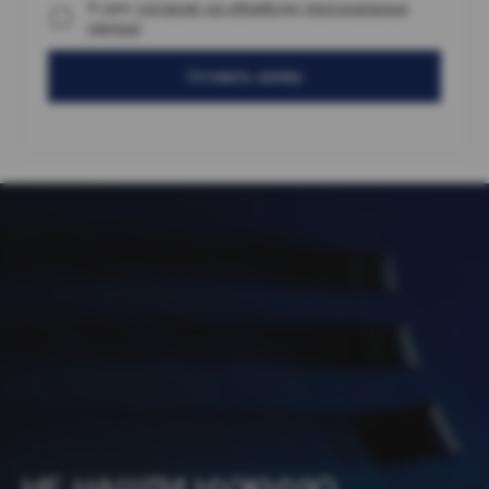
Я даю
согласие на обработку персональных
данных
Оставить заявку