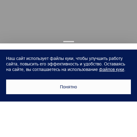
Наш сайт использует файлы куки, чтобы улучшить работу
сайта, повысить его эффективность и удобство. Оставаясь
на сайте, вы соглашаетесь на использование
файлов куки
.
Понятно
Модели
Покупателям