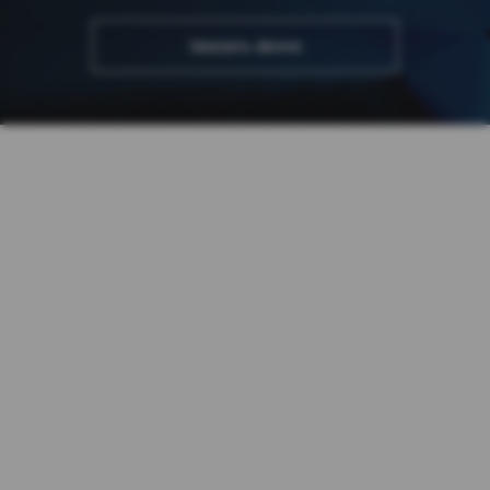
Заказать звонок