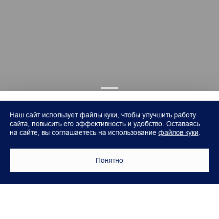
Наш сайт использует файлы куки, чтобы улучшить работу
сайта, повысить его эффективность и удобство. Оставаясь
на сайте, вы соглашаетесь на использование
файлов куки
.
Понятно