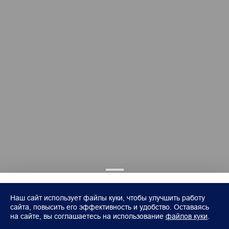
Наш сайт использует файлы куки, чтобы улучшить работу
сайта, повысить его эффективность и удобство. Оставаясь
на сайте, вы соглашаетесь на использование
файлов куки
.