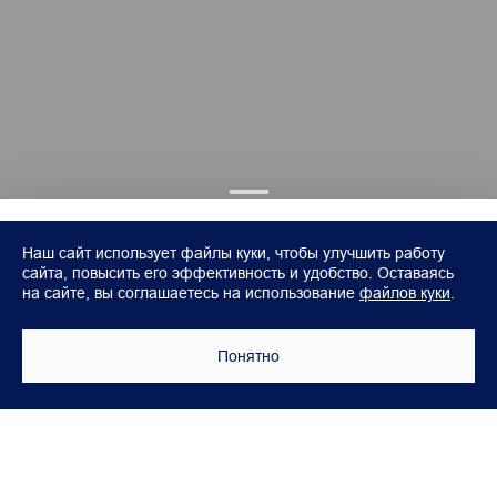
Наш сайт использует файлы куки, чтобы улучшить работу
сайта, повысить его эффективность и удобство. Оставаясь
на сайте, вы соглашаетесь на использование
файлов куки
.
Понятно